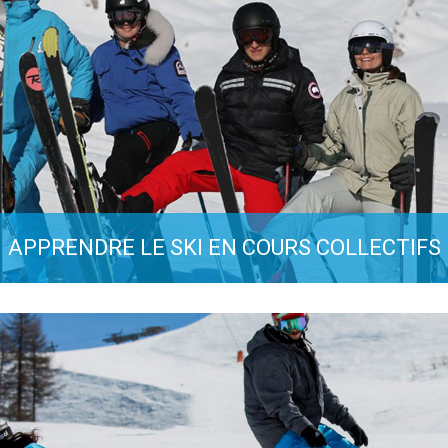
APPRENDRE LE SKI EN COURS COLLECTIFS