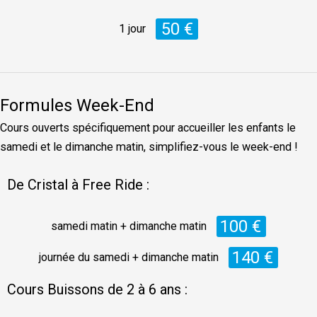
50 €
1 jour
Formules Week-End
Cours ouverts spécifiquement pour accueiller les enfants le
samedi et le dimanche matin, simplifiez-vous le week-end !
De Cristal à Free Ride :
100 €
samedi matin + dimanche matin
140 €
journée du samedi + dimanche matin
Cours Buissons de 2 à 6 ans :