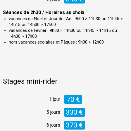
/
Séances de 2h30
Horaires au choix :
vacances de Noel et Jour de l'An : 9h00 > 11h30 ou 11h45 >
14h15 ou 14h30 > 17h00
vacances de Février : 9h00 > 11h30 ou 11h45 > 14h15 ou
14h30 > 17h00
hors vacances scolaires et Pâques : 9h30 > 12h00
Stages mini-rider
70 €
1 jour
330 €
5 jours
370 €
6 jours