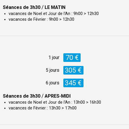
/
Séances de 3h30
LE MATIN
vacances de Noel et Jour de l'An : 9h00 > 12h30
vacances de Février : 9h00 > 12h30
70 €
1 jour
305 €
5 jours
345 €
6 jours
/
Séances de 3h30
APRES-MIDI
vacances de Noel et Jour de l'An : 13h00 > 16h30
vacances de Février : 13h30 > 17h00