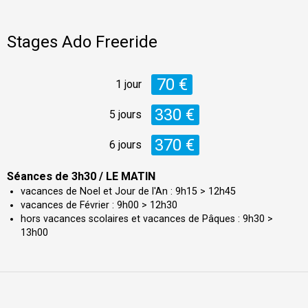
Stages Ado Freeride
70 €
1 jour
330 €
5 jours
370 €
6 jours
Séances de 3h30 / LE MATIN
vacances de Noel et Jour de l'An : 9h15 > 12h45
vacances de Février : 9h00 > 12h30
hors vacances scolaires et vacances de Pâques : 9h30 >
13h00