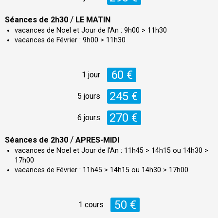
/
Séances de 2h30
LE MATIN
vacances de Noel et Jour de l'An : 9h00 > 11h30
vacances de Février : 9h00 > 11h30
60 €
1 jour
245 €
5 jours
270 €
6 jours
/
Séances de 2h30
APRES-MIDI
vacances de Noel et Jour de l'An : 11h45 > 14h15 ou 14h30 >
17h00
vacances de Février : 11h45 > 14h15 ou 14h30 > 17h00
50 €
1 cours